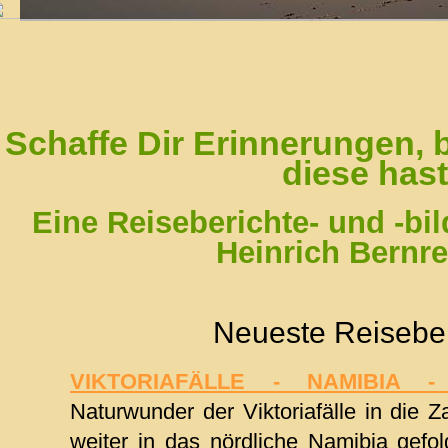
Schaffe Dir Erinnerungen, 
diese hast
Eine Reiseberichte- und -b
Heinrich Bernre
Neueste Reiseber
VIKTORIAFÄLLE - NAMIBIA -
Naturwunder der Viktoriafälle in die 
weiter in das nördliche Namibia gefo