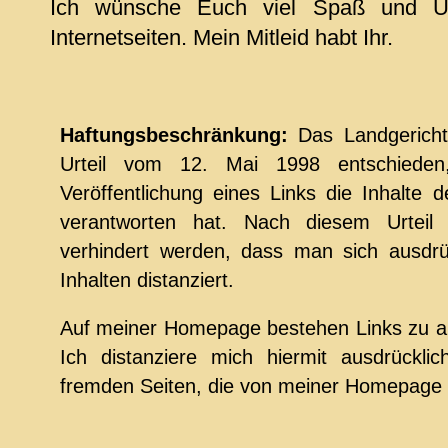
Ich wünsche Euch viel Spaß und Un
Internetseiten. Mein Mitleid habt Ihr.
Haftungsbeschränkung:
Das Landgerich
Urteil vom 12. Mai 1998 entschiede
Veröffentlichung eines Links die Inhalte d
verantworten hat. Nach diesem Urteil
verhindert werden, dass man sich ausdrüc
Inhalten distanziert.
Auf meiner Homepage bestehen Links zu an
Ich distanziere mich hiermit ausdrücklic
fremden Seiten, die von meiner Homepage a