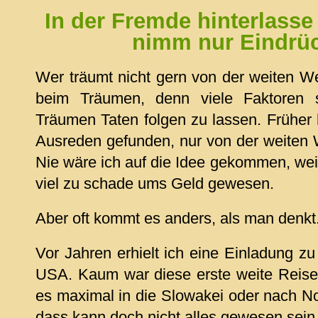
In der Fremde hinterlasse
nimm nur Eindrüc
Wer träumt nicht gern von der weiten Wel
beim Träumen, denn viele Faktoren 
Träumen Taten folgen zu lassen. Früher 
Ausreden gefunden, nur von der weiten
Nie wäre ich auf die Idee gekommen, wei
viel zu schade ums Geld gewesen.
Aber oft kommt es anders, als man denkt
Vor Jahren erhielt ich eine Einladung zu 
USA. Kaum war diese erste weite Reise
es maximal in die Slowakei oder nach Nord
dass kann doch nicht alles gewesen sein