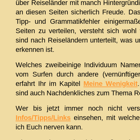
über Reiseländer mit manch Hintergründig
an diesen Seiten sicherlich Freude. Das
Tipp- und Grammatikfehler einigermaß
Seiten zu verteilen, versteht sich wohl
sind nach Reiseländern unterteilt, was 
erkennen ist.
Welches zweibeinige Individuum Nam
vom Surfen durch andere (vernünftigere
erfahrt Ihr im Kapitel
Meine Wenigkeit
sind auch Nachdenkliches zum Thema Re
Wer bis jetzt immer noch nicht versc
Infos/Tipps/Links
einsehen, mit welchen
ich Euch nerven kann.