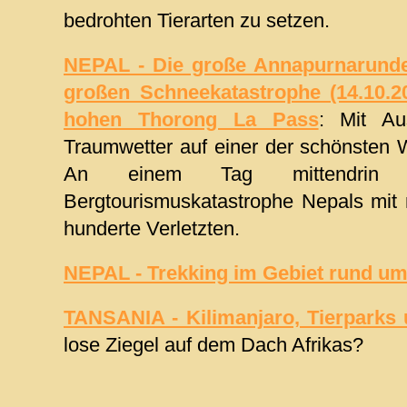
bedrohten Tierarten zu setzen.
NEPAL - Die große Annapurnarunde
großen Schneekatastrophe (14.10.
hohen Thorong La Pass
: Mit A
Traumwetter auf einer der schönsten 
An einem Tag mittendrin
Bergtourismuskatastrophe Nepals mit
hunderte Verletzten.
NEPAL - Trekking im Gebiet rund um
TANSANIA - Kilimanjaro, Tierparks 
lose Ziegel auf dem Dach Afrikas?