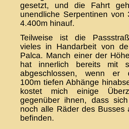
gesetzt, und die Fahrt geh
unendliche Serpentinen von 
4.400m hinauf.
Teilweise ist die Passstraß
vieles in Handarbeit von d
Palca. Manch einer der Höhe
hat innerlich bereits mit
abgeschlossen, wenn er 
100m tiefen Abhänge hinabs
kostet mich einige Überz
gegenüber ihnen, dass sich 
noch alle Räder des Busses 
befinden.