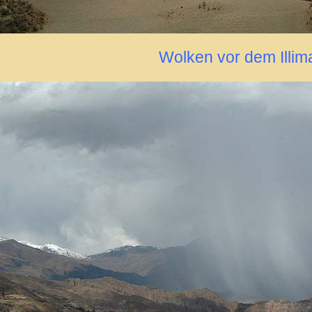
Wolken vor dem Illim