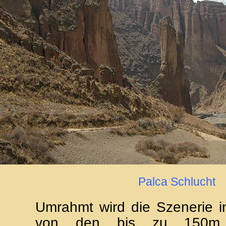
Palca Schlucht
Umrahmt wird die Szenerie i
von den bis zu 150m 