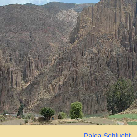
Palca Schlucht