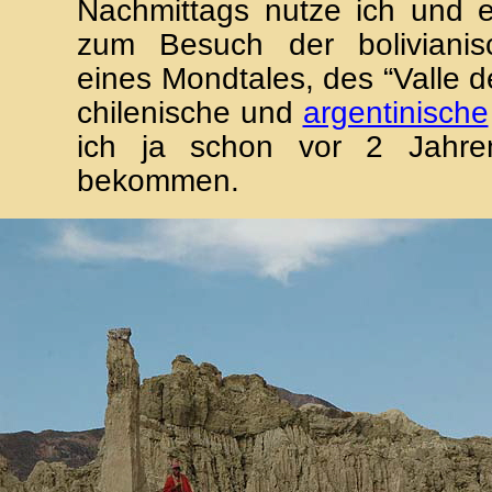
Nachmittags nutze ich und e
zum Besuch der bolivianis
eines Mondtales, des “Valle d
chilenische und
argentinische
ich ja schon vor 2 Jahre
bekommen.