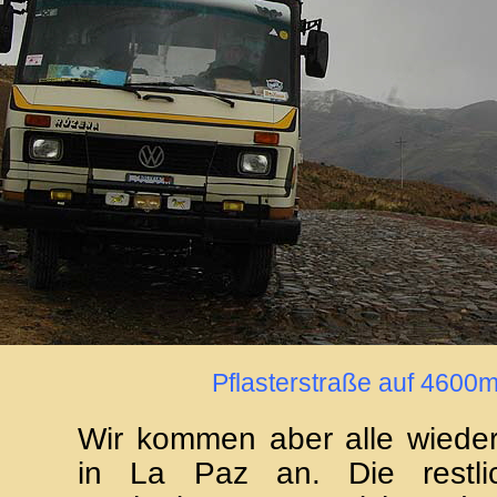
Pflasterstraße auf 4600
Wir kommen aber alle wieder
in La Paz an. Die restli