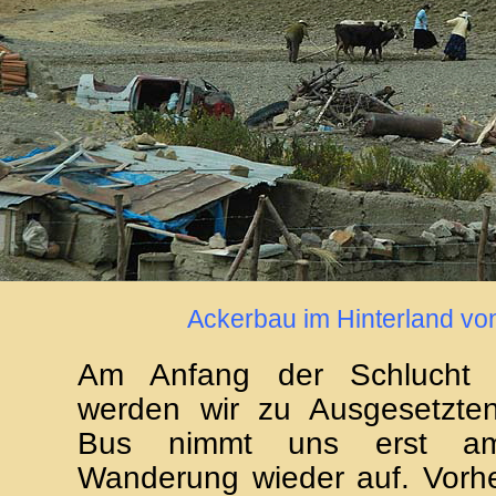
Ackerbau im Hinterland vo
Am Anfang der Schlucht
werden wir zu Ausgesetzte
Bus nimmt uns erst a
Wanderung wieder auf. Vorhe