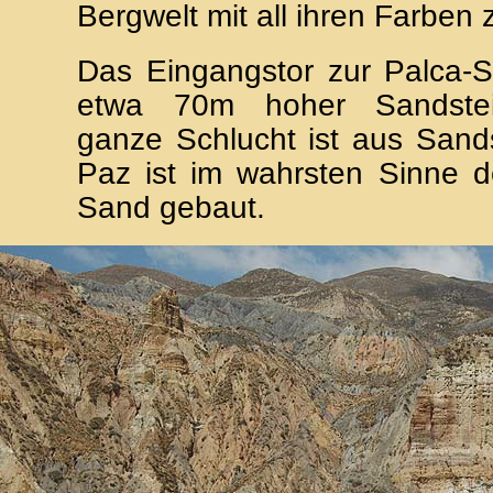
Bergwelt mit all ihren Farben
Das Eingangstor zur Palca-Sc
etwa 70m hoher Sandstein
ganze Schlucht ist aus Sand
Paz ist im wahrsten Sinne d
Sand gebaut.