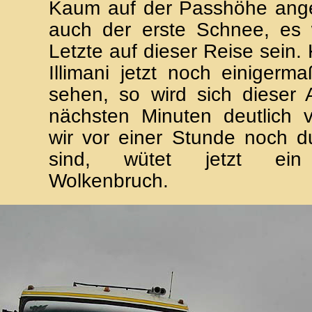
Kaum auf der Passhöhe ange
auch der erste Schnee, es w
Letzte auf dieser Reise sein
Illimani jetzt noch einigerma
sehen, so wird sich dieser 
nächsten Minuten deutlich 
wir vor einer Stunde noch d
sind, wütet jetzt ein 
Wolkenbruch.