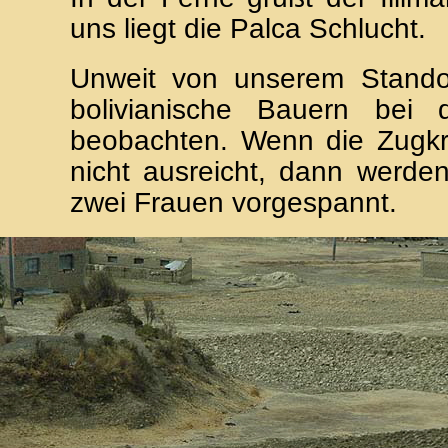
uns liegt die Palca Schlucht.
Unweit von unserem Stando
bolivianische Bauern bei d
beobachten. Wenn die Zugkra
nicht ausreicht, dann werde
zwei Frauen vorgespannt.