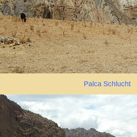
Palca Schlucht