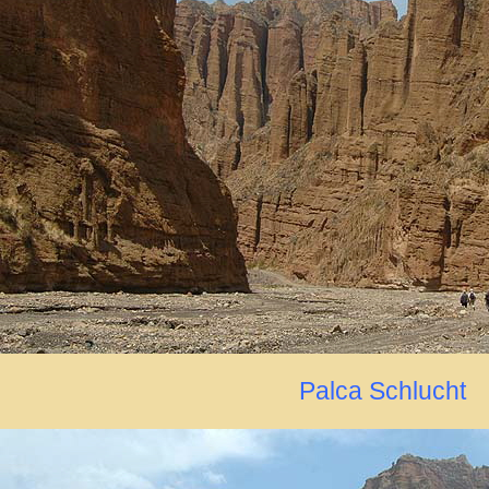
Palca Schlucht