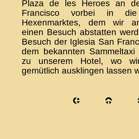
Plaza de les Heroes an d
Francisco vorbei in d
Hexenmarktes, dem wir a
einen Besuch abstatten wer
Besuch der Iglesia San Franci
dem bekannten Sammeltaxi 
zu unserem Hotel, wo w
gemütlich ausklingen lassen 