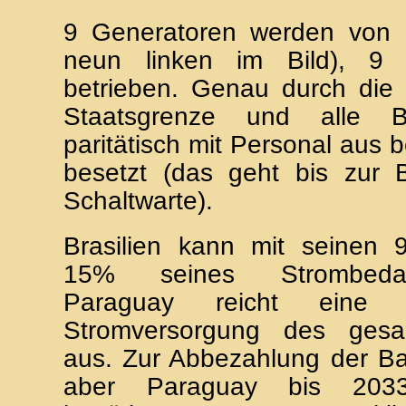
9 Generatoren werden von 
neun linken im Bild), 9 
betrieben. Genau durch die 
Staatsgrenze und alle B
paritätisch mit Personal aus 
besetzt (das geht bis zur 
Schaltwarte).
Brasilien kann mit seinen 
15% seines Strombeda
Paraguay reicht eine 
Stromversorgung des ges
aus. Zur Abbezahlung der B
aber Paraguay bis 203