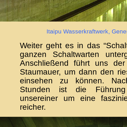
Itaipu Wasserkraftwerk, Gene
Weiter geht es in das “Schal
ganzen Schaltwarten unterg
Anschließend führt uns de
Staumauer, um dann den rie
einsehen zu können. Na
Stunden ist die Führun
unsereiner um eine faszinie
reicher.