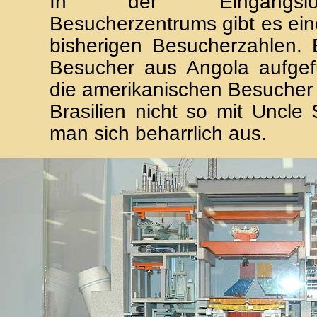
In der Eingangsl
Besucherzentrums gibt es eine
bisherigen Besucherzahlen. 
Besucher aus Angola aufgefü
die amerikanischen Besucher 
Brasilien nicht so mit Uncle
man sich beharrlich aus.