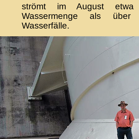
strömt im August etwa 
Wassermenge als über 
Wasserfälle.