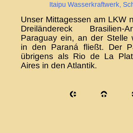
Itaipu Wasserkraftwerk, Sc
Unser Mittagessen am LKW 
Dreiländereck Brasilien-
Paraguay ein, an der Stelle
in den Paraná fließt. Der 
übrigens als Rio de La Pla
Aires in den Atlantik.