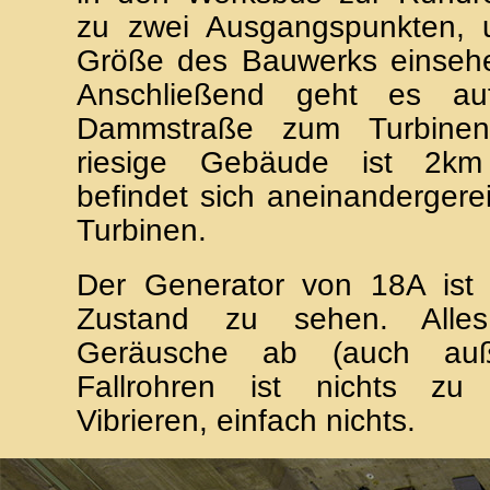
zu zwei Ausgangspunkten,
Größe des Bauwerks einseh
Anschließend geht es au
Dammstraße zum Turbinen
riesige Gebäude ist 2km
befindet sich aneinandergerei
Turbinen.
Der Generator von 18A ist 
Zustand zu sehen. Alle
Geräusche ab (auch a
Fallrohren ist nichts zu
Vibrieren, einfach nichts.