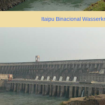
Itaipu Binacional Wasserk